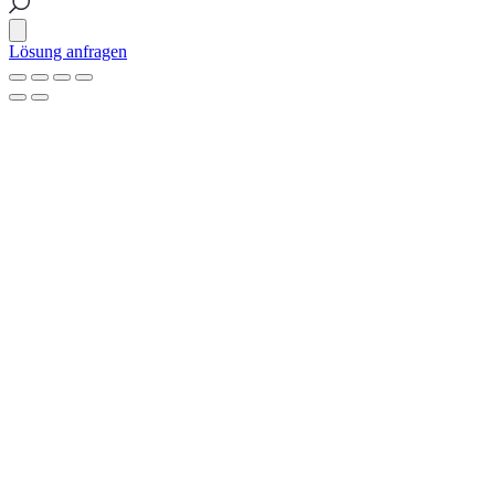
Lösung anfragen