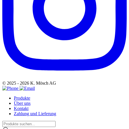
© 2025 - 2026 K. Mösch AG
Produkte
Über uns
Kontakt
Zahlung und Lieferung