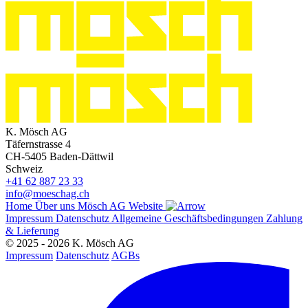
K. Mösch AG
Täfernstrasse 4
CH-5405 Baden-Dättwil
Schweiz
+41 62 887 23 33
info@moeschag.ch
Home
Über uns
Mösch AG Website
Impressum
Datenschutz
Allgemeine Geschäftsbedingungen
Zahlung
& Lieferung
© 2025 - 2026 K. Mösch AG
Impressum
Datenschutz
AGBs