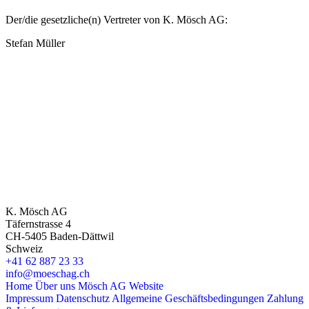
Der/die gesetzliche(n) Vertreter von K. Mösch AG:
Stefan Müller
K. Mösch AG
Täfernstrasse 4
CH-5405 Baden-Dättwil
Schweiz
+41 62 887 23 33
info@moeschag.ch
Home
Über uns
Mösch AG Website
Impressum
Datenschutz
Allgemeine Geschäftsbedingungen
Zahlung