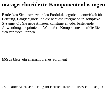
massgeschneiderte Komponentenlösungen
Entdecken Sie unsere zentralen Produktkategorien – entwickelt für
Leistung, Langlebigkeit und die nahtlose Integration in komplexe
Systeme. Ob Sie neue Anlagen konstruieren oder bestehende
Anwendungen optimieren: Wir liefern Komponenten, auf die Sie
sich verlassen können.
Mösch bietet ein einmalig breites Sortiment
75 + Jahre Markt-Erfahrung im Bereich Heizen – Messen – Regeln