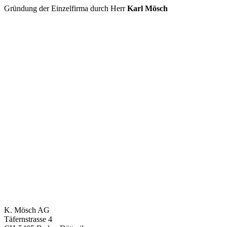
Gründung der Einzelfirma durch Herr
Karl Mösch
K. Mösch AG
Täfernstrasse 4