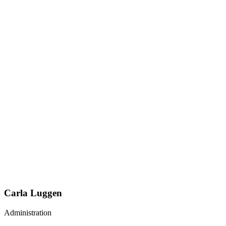
Carla Luggen
Administration