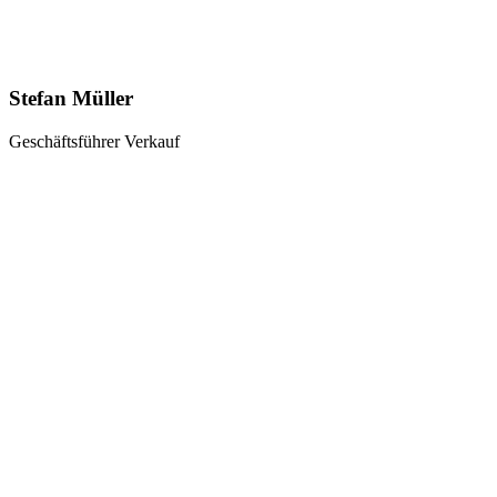
Stefan Müller
Geschäftsführer Verkauf