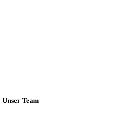
Unser Team