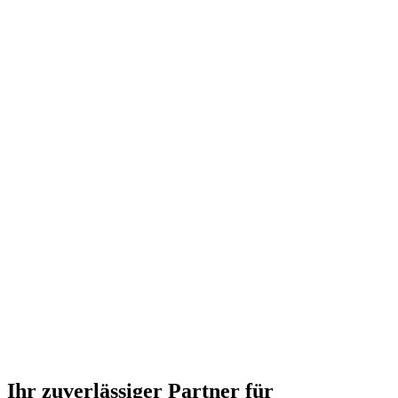
Ihr zuverlässiger Partner für