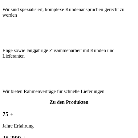
Wir sind spezialisiert, komplexe Kundenansprüchen gerecht zu
werden
Enge sowie langjährige Zusammenarbeit mit Kunden und
Lieferanten
Wir bieten Rahmenverträge für schnelle Lieferungen
Zu den Produkten
75
+
Jahre Erfahrung
35
'000 +