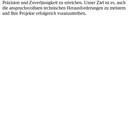
Präzision und Zuverlässigkeit zu erreichen. Unser Ziel ist es, auch
die anspruchsvollsten technischen Herausforderungen zu meistern
und Ihre Projekte erfolgreich voranzutreiben.