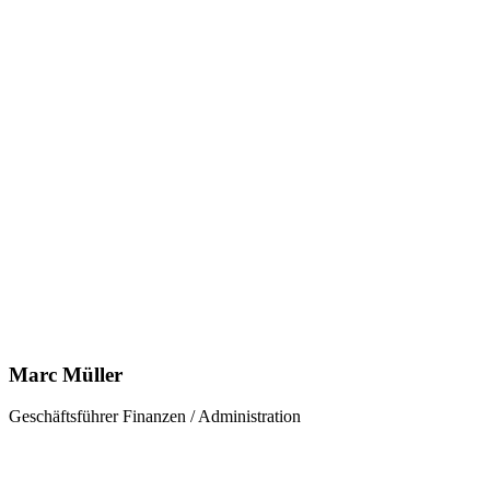
Marc Müller
Geschäftsführer Finanzen / Administration