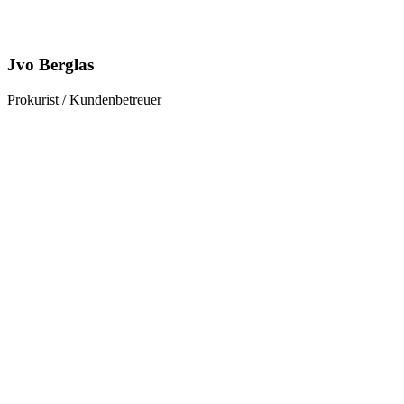
Jvo Berglas
Prokurist / Kundenbetreuer