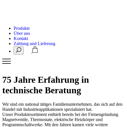
Produkte
Über uns
Kontakt
Zahlung und Lieferung
75 Jahre Erfahrung in
technische Beratung
Wir sind ein national tätiges Familienunternehmen, das sich auf den
Handel mit Industrieapplikationen spezialisiert hat.
Unser Produktesortiment enthielt bereits bei der Firmengründung
Magnetventile, Thermostate, elektrische Heizkörper und
Programmschaltwerke. Mit den Jahren kamen viele weitere