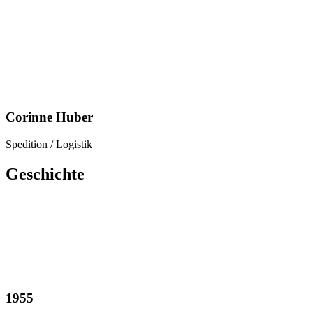
Corinne Huber
Spedition / Logistik
Geschichte
1955