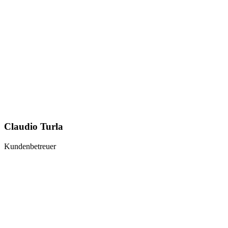
Claudio Turla
Kundenbetreuer