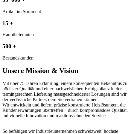
Artikel im Sortiment
15
+
Hauptlieferanten
500
+
Bestandskunden
Unsere Mission & Vision
Mit über 75 Jahren Erfahrung, einem konsequenten Bekenntnis zu
höchster Qualität und einer nachweislichen Erfolgsbilanz in der
termingerechten Lieferung massgeschneiderter Lösungen sind wir
der verlässliche Partner, dem Sie vertrauen können.
Wir entwickeln und liefern präzise konstruierte Heizlösungen, die
Kundenerwartungen übertreffen – durch kompromisslose Qualität,
individuelle Innovation und reaktionsschnellen Service.
So befähigen wir Industrieunternehmen schweizweit, höchste