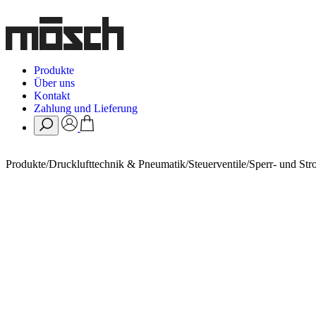
Produkte
Über uns
Kontakt
Zahlung und Lieferung
Produkte
/
Drucklufttechnik & Pneumatik
/
Steuerventile
/
Sperr- und Str