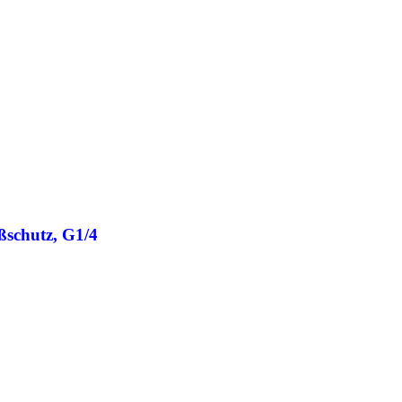
ßschutz, G1/4