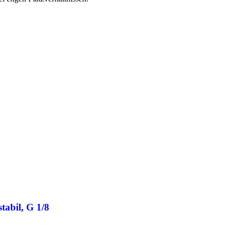
tabil, G 1/8