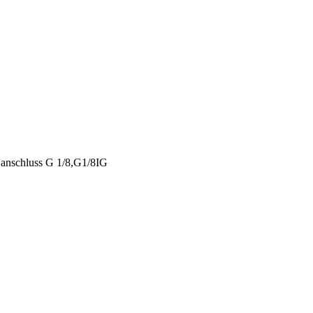
.anschluss G 1/8,G1/8IG