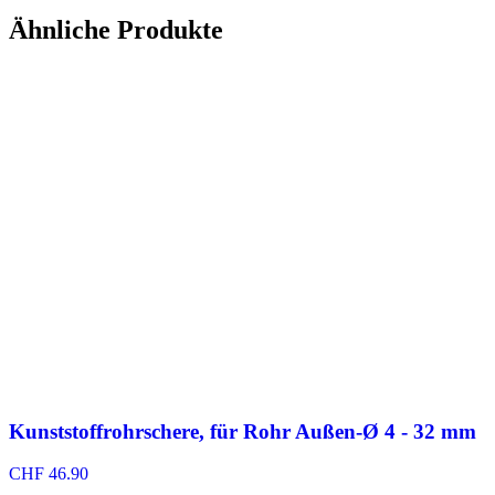
Ähnliche Produkte
Kunststoffrohrschere, für Rohr Außen-Ø 4 - 32 mm
CHF
46.90