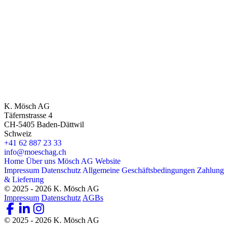
K. Mösch AG
Täfernstrasse 4
CH-5405 Baden-Dättwil
Schweiz
+41 62 887 23 33
info@moeschag.ch
Home
Über uns
Mösch AG Website
Impressum
Datenschutz
Allgemeine Geschäftsbedingungen
Zahlung
& Lieferung
© 2025 - 2026 K. Mösch AG
Impressum
Datenschutz
AGBs
© 2025 - 2026 K. Mösch AG