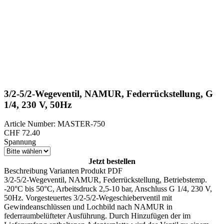
3/2-5/2-Wegeventil, NAMUR, Federrückstellung, G
1/4, 230 V, 50Hz
Article Number: MASTER-750
CHF
72.40
Spannung
Jetzt bestellen
Beschreibung
Varianten
Produkt PDF
3/2-5/2-Wegeventil, NAMUR, Federrückstellung, Betriebstemp.
-20°C bis 50°C, Arbeitsdruck 2,5-10 bar, Anschluss G 1/4, 230 V,
50Hz. Vorgesteuertes 3/2-5/2-Wegeschieberventil mit
Gewindeanschlüssen und Lochbild nach NAMUR in
federraumbelüfteter Ausführung. Durch Hinzufügen der im