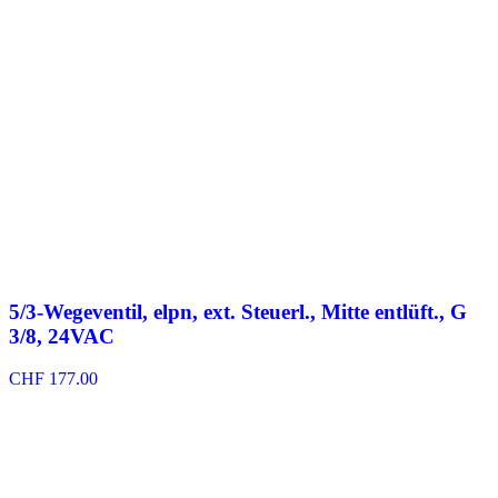
5/3-Wegeventil, elpn, ext. Steuerl., Mitte entlüft., G
3/8, 24VAC
CHF
177.00