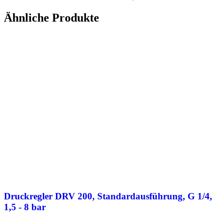
Ähnliche Produkte
Druckregler DRV 200, Standardausführung, G 1/4,
1,5 - 8 bar