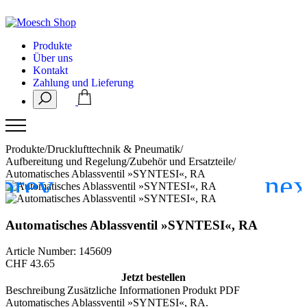
Produkte
Über uns
Kontakt
Zahlung und Lieferung
Produkte
/
Drucklufttechnik & Pneumatik
/
Aufbereitung und Regelung
/
Zubehör und Ersatzteile
/
Automatisches Ablassventil »SYNTESI«, RA
Automatisches Ablassventil »SYNTESI«, RA
Article Number: 145609
CHF
43.65
Jetzt bestellen
Beschreibung
Zusätzliche Informationen
Produkt PDF
Automatisches Ablassventil »SYNTESI«, RA.