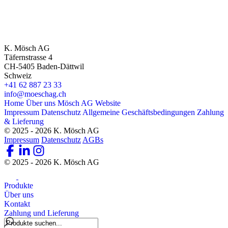
K. Mösch AG
Täfernstrasse 4
CH-5405 Baden-Dättwil
Schweiz
+41 62 887 23 33
info@moeschag.ch
Home
Über uns
Mösch AG Website
Impressum
Datenschutz
Allgemeine Geschäftsbedingungen
Zahlung
& Lieferung
© 2025 - 2026 K. Mösch AG
Impressum
Datenschutz
AGBs
© 2025 - 2026 K. Mösch AG
Produkte
Über uns
Kontakt
Zahlung und Lieferung