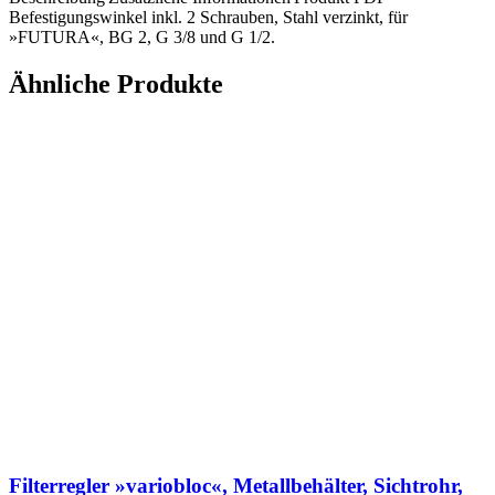
Befestigungswinkel inkl. 2 Schrauben, Stahl verzinkt, für
»FUTURA«, BG 2, G 3/8 und G 1/2.
Ähnliche Produkte
Filterregler »variobloc«, Metallbehälter, Sichtrohr,