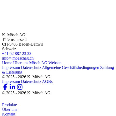
K. Mösch AG
Täfernstrasse 4
CH-5405 Baden-Dättwil
Schweiz
+41 62 887 23 33
info@moeschag.ch
Home
Über uns
Mösch AG Website
Impressum
Datenschutz
Allgemeine Geschäftsbedingungen
Zahlung
& Lieferung
© 2025 - 2026 K. Mösch AG
Impressum
Datenschutz
AGBs
© 2025 - 2026 K. Mösch AG
Produkte
Über uns
Kontakt