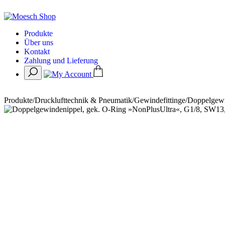
Produkte
Über uns
Kontakt
Zahlung und Lieferung
Produkte
/
Drucklufttechnik & Pneumatik
/
Gewindefittinge
/
Doppelgewi