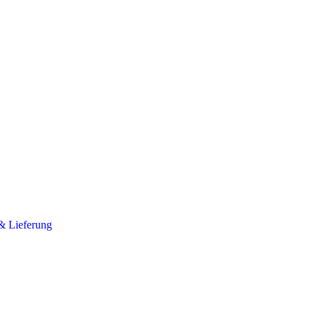
& Lieferung