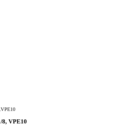
1/8, VPE10