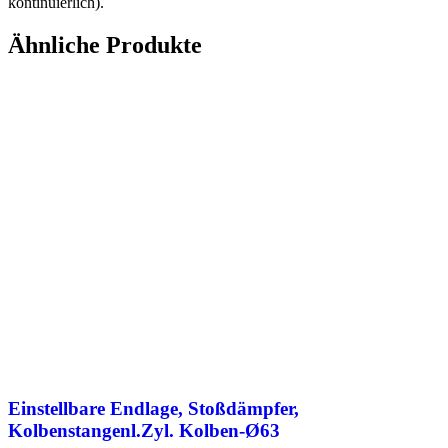
kontinuierlich).
Ähnliche Produkte
Einstellbare Endlage, Stoßdämpfer,
Kolbenstangenl.Zyl. Kolben-Ø63