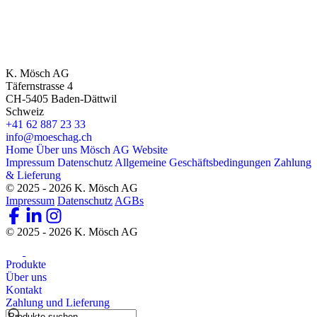
K. Mösch AG
Täfernstrasse 4
CH-5405 Baden-Dättwil
Schweiz
+41 62 887 23 33
info@moeschag.ch
Home
Über uns
Mösch AG Website
Impressum
Datenschutz
Allgemeine Geschäftsbedingungen
Zahlung
& Lieferung
© 2025 - 2026 K. Mösch AG
Impressum
Datenschutz
AGBs
© 2025 - 2026 K. Mösch AG
Produkte
Über uns
Kontakt
Zahlung und Lieferung