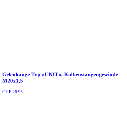
Gelenkauge Typ »UNIT«, Kolbenstangengewinde
M20x1,5
CHF
26.95