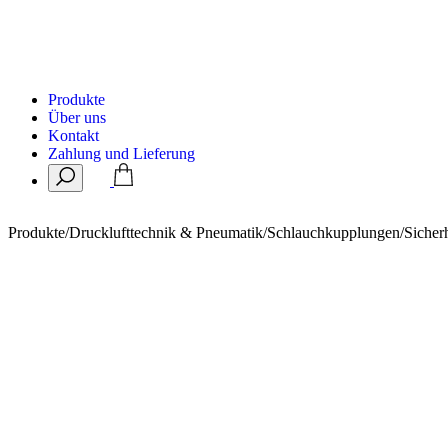
Produkte
Über uns
Kontakt
Zahlung und Lieferung
Produkte
/
Drucklufttechnik & Pneumatik
/
Schlauchkupplungen
/
Sicher