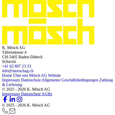
K. Mösch AG
Täfernstrasse 4
CH-5405 Baden-Dättwil
Schweiz
+41 62 887 23 33
info@moeschag.ch
Home
Über uns
Mösch AG Website
Impressum
Datenschutz
Allgemeine Geschäftsbedingungen
Zahlung
& Lieferung
© 2025 - 2026 K. Mösch AG
Impressum
Datenschutz
AGBs
© 2025 - 2026 K. Mösch AG