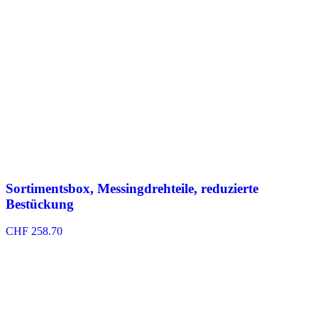
Sortimentsbox, Messingdrehteile, reduzierte
Bestückung
CHF
258.70