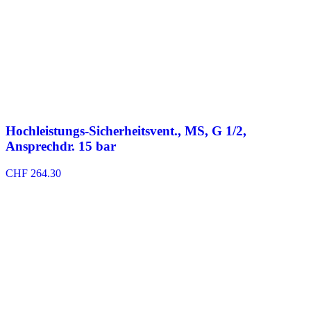
Hochleistungs-Sicherheitsvent., MS, G 1/2,
Ansprechdr. 15 bar
CHF
264.30