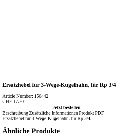
Ersatzhebel für 3-Wege-Kugelhahn, für Rp 3/4
Article Number: 150442
CHF
17.70
Jetzt bestellen
Beschreibung
Zusätzliche Informationen
Produkt PDF
Ersatzhebel für 3-Wege-Kugelhahn, für Rp 3/4.
Ähnliche Produkte