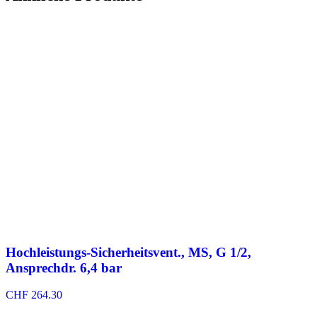
Hochleistungs-Sicherheitsvent., MS, G 1/2,
Ansprechdr. 6,4 bar
CHF
264.30