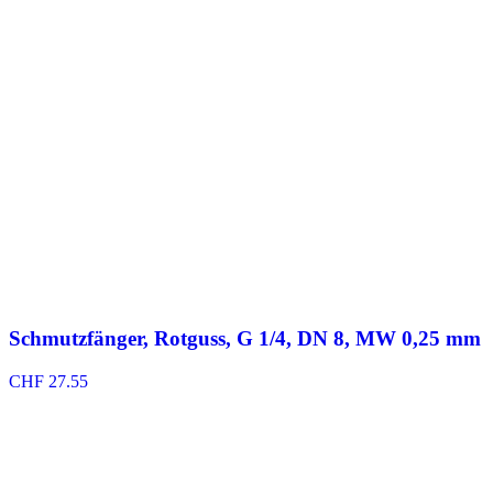
Schmutzfänger, Rotguss, G 1/4, DN 8, MW 0,25 mm
CHF
27.55