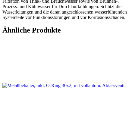
Filtration von Trink- und Brauchwasser sowie von Brunnen-,
Prozess- und Kühlwasser für Durchlaufkühlungen. Schützt die
Wasserleitungen und die daran angeschlossenen wasserführenden
Systemteile vor Funktionsstörungen und vor Korrosionsschäden.
Ähnliche Produkte