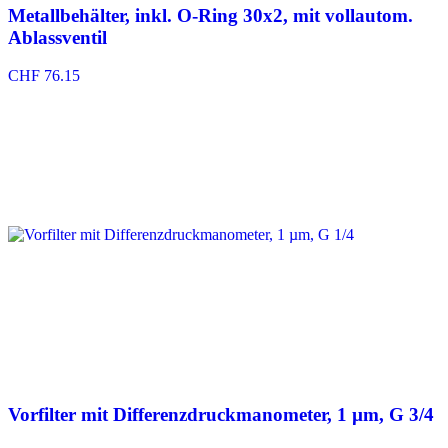
Metallbehälter, inkl. O-Ring 30x2, mit vollautom.
Ablassventil
CHF
76.15
Vorfilter mit Differenzdruckmanometer, 1 µm, G 3/4