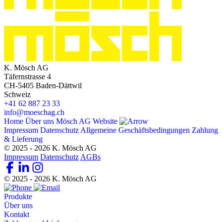
K. Mösch AG
Täfernstrasse 4
CH-5405 Baden-Dättwil
Schweiz
+41 62 887 23 33
info@moeschag.ch
Home
Über uns
Mösch AG Website
Impressum
Datenschutz
Allgemeine Geschäftsbedingungen
Zahlung
& Lieferung
© 2025 - 2026 K. Mösch AG
Impressum
Datenschutz
AGBs
© 2025 - 2026 K. Mösch AG
Produkte
Über uns
Kontakt