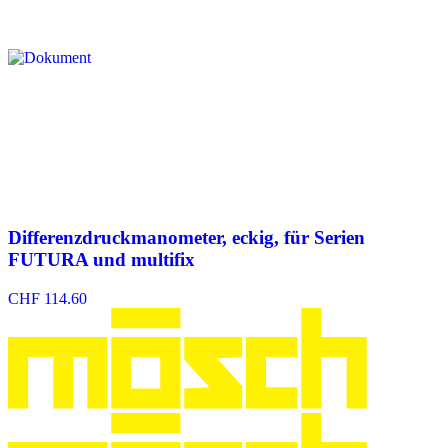
Differenzdruckmanometer, eckig, für Serien
FUTURA und multifix
CHF
114.60