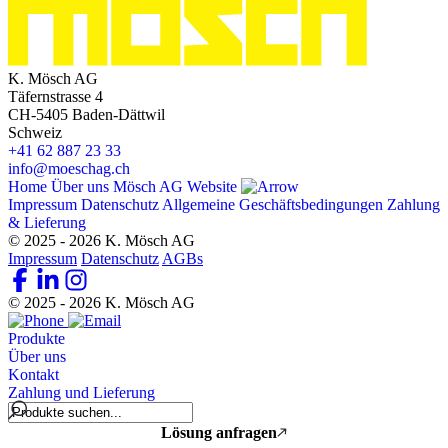
K. Mösch AG
Täfernstrasse 4
CH-5405 Baden-Dättwil
Schweiz
+41 62 887 23 33
info@moeschag.ch
Home
Über uns
Mösch AG Website
Impressum
Datenschutz
Allgemeine Geschäftsbedingungen
Zahlung
& Lieferung
© 2025 - 2026 K. Mösch AG
Impressum
Datenschutz
AGBs
© 2025 - 2026 K. Mösch AG
Produkte
Über uns
Kontakt
Zahlung und Lieferung
Lösung anfragen