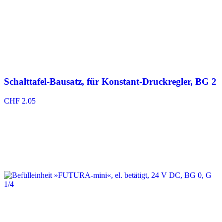
Schalttafel-Bausatz, für Konstant-Druckregler, BG 2
CHF
2.05