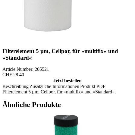
Filterelement 5 µm, Cellpor, für »multifix« und
»Standard«
Article Number: 205521
CHF
28.40
Jetzt bestellen
Beschreibung
Zusätzliche Informationen
Produkt PDF
Filterelement 5 µm, Cellpor, für »multifix« und »Standard«.
Ähnliche Produkte