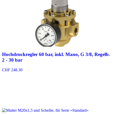
Hochdruckregler 60 bar, inkl. Mano, G 3/8, Regelb.
2 - 30 bar
CHF
248.30