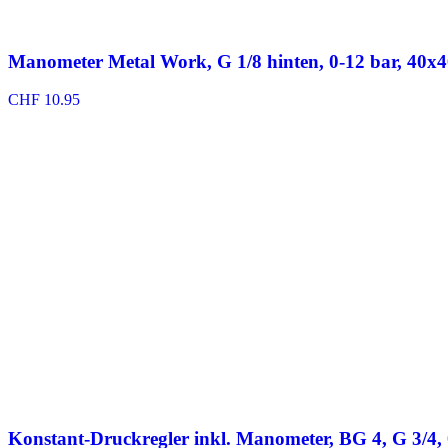
Manometer Metal Work, G 1/8 hinten, 0-12 bar, 40x
CHF
10.95
Konstant-Druckregler inkl. Manometer, BG 4, G 3/4, 