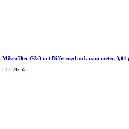
Mikrofilter G3/8 mit Differenzdruckmanometer, 0,01
CHF
742.55