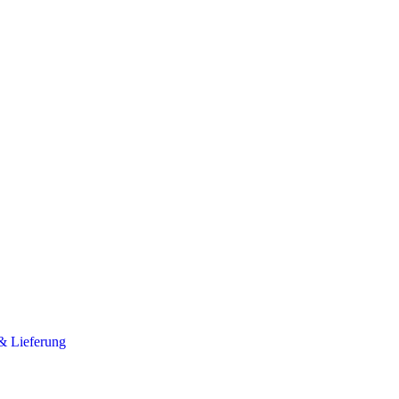
& Lieferung