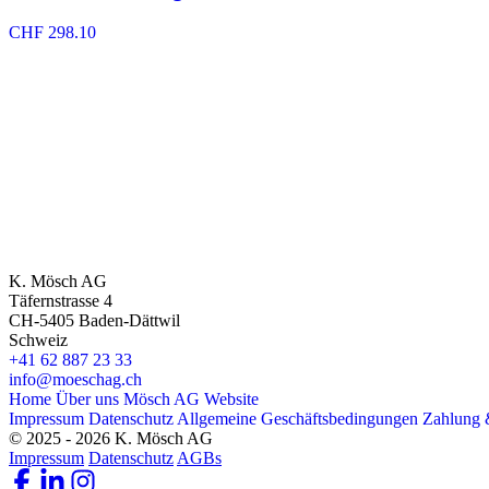
CHF
298.10
K. Mösch AG
Täfernstrasse 4
CH-5405 Baden-Dättwil
Schweiz
+41 62 887 23 33
info@moeschag.ch
Home
Über uns
Mösch AG Website
Impressum
Datenschutz
Allgemeine Geschäftsbedingungen
Zahlung 
© 2025 - 2026 K. Mösch AG
Impressum
Datenschutz
AGBs