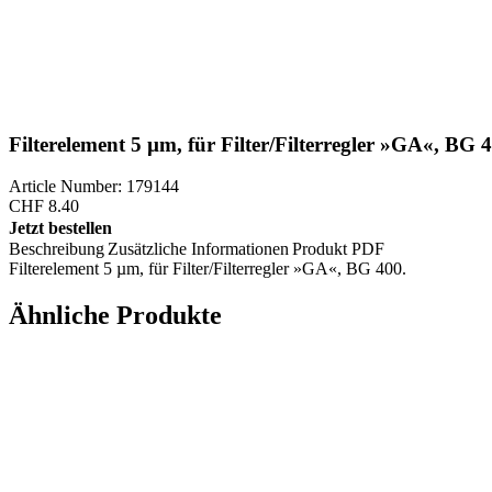
Filterelement 5 µm, für Filter/Filterregler »GA«, BG 
Article Number: 179144
CHF
8.40
Jetzt bestellen
Beschreibung
Zusätzliche Informationen
Produkt PDF
Filterelement 5 µm, für Filter/Filterregler »GA«, BG 400.
Ähnliche Produkte