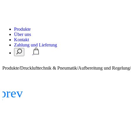
Produkte
Über uns
Kontakt
Zahlung und Lieferung
Produkte
/
Drucklufttechnik & Pneumatik
/
Aufbereitung und Regelung
/