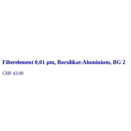
Filterelement 0,01 µm, Borsilikat-Aluminium, BG 2
CHF
43.00