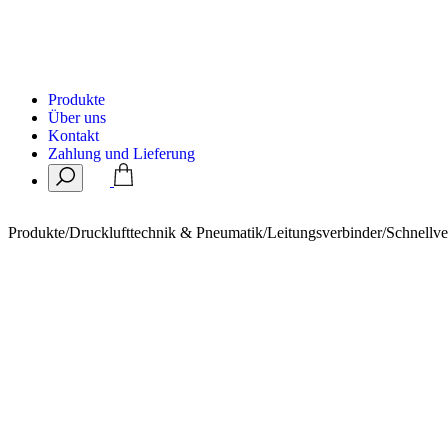
Produkte
Über uns
Kontakt
Zahlung und Lieferung
Produkte
/
Drucklufttechnik & Pneumatik
/
Leitungsverbinder
/
Schnellv