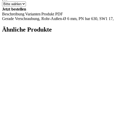
Jetzt bestellen
Beschreibung
Varianten
Produkt PDF
Gerade Verschraubung, Rohr-Außen-Ø 6 mm, PN bar 630, SW1 17, S
Ähnliche Produkte