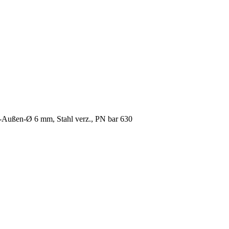
-Außen-Ø 6 mm, Stahl verz., PN bar 630