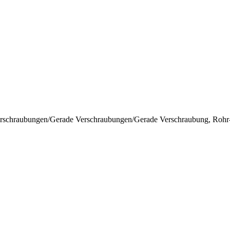
erschraubungen
/
Gerade Verschraubungen
/
Gerade Verschraubung, Rohr