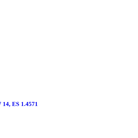
 14, ES 1.4571