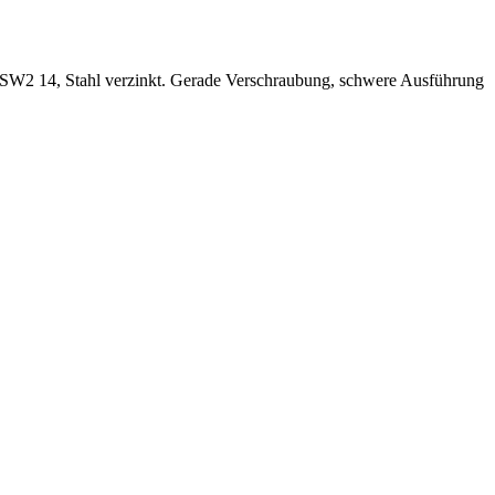
W2 14, Stahl verzinkt. Gerade Verschraubung, schwere Ausführung