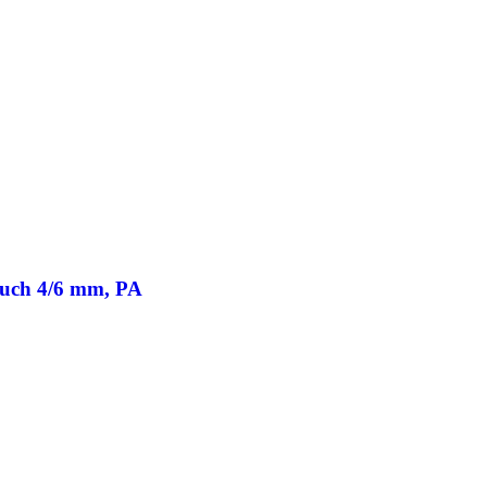
auch 4/6 mm, PA