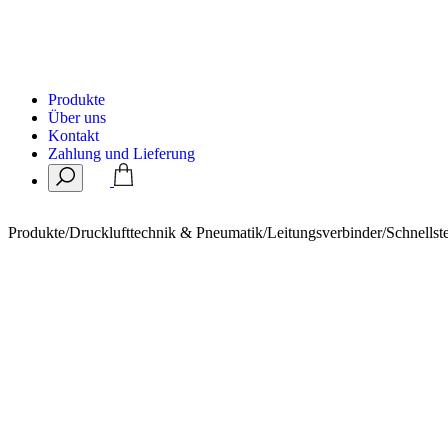
Produkte
Über uns
Kontakt
Zahlung und Lieferung
Produkte
/
Drucklufttechnik & Pneumatik
/
Leitungsverbinder
/
Schnells