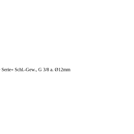
e Serie« Schl.-Gew., G 3/8 a. Ø12mm