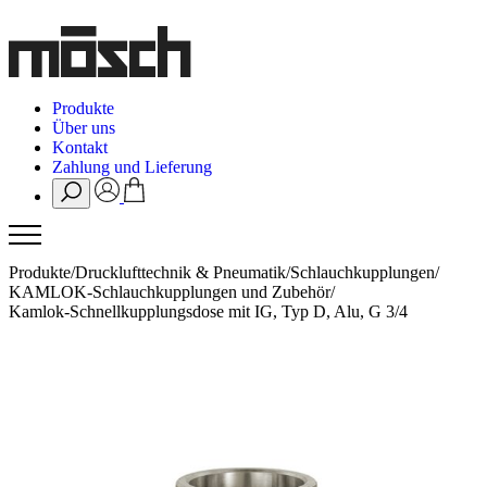
Produkte
Über uns
Kontakt
Zahlung und Lieferung
Produkte
/
Drucklufttechnik & Pneumatik
/
Schlauchkupplungen
/
KAMLOK-Schlauchkupplungen und Zubehör
/
Kamlok-Schnellkupplungsdose mit IG, Typ D, Alu, G 3/4