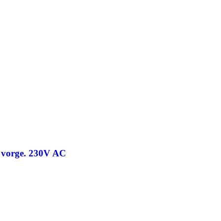
 vorge. 230V AC