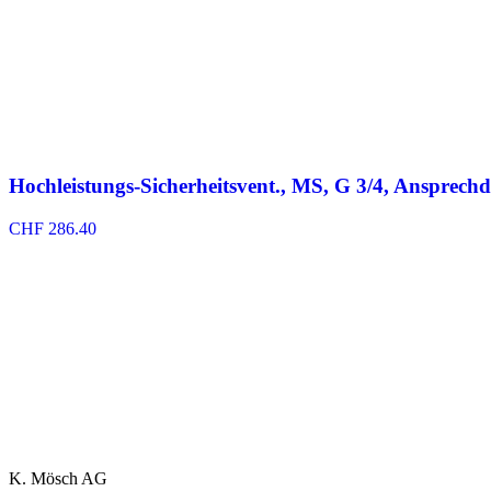
Hochleistungs-Sicherheitsvent., MS, G 3/4, Ansprechd
CHF
286.40
K. Mösch AG