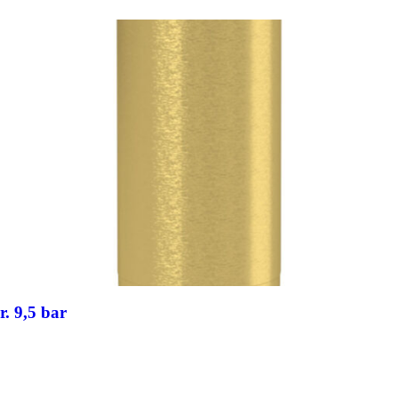
r. 9,5 bar