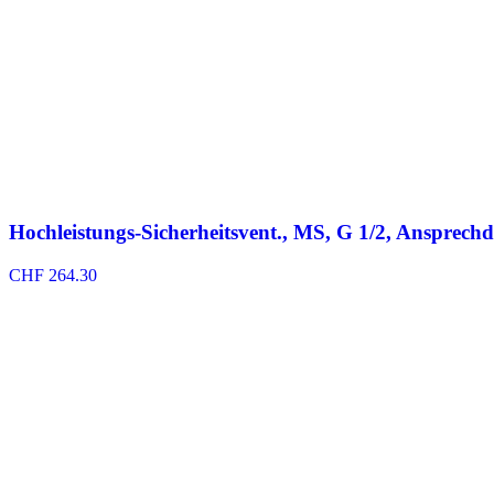
Hochleistungs-Sicherheitsvent., MS, G 1/2, Ansprechd
CHF
264.30