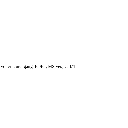
 voller Durchgang, IG/IG, MS ver., G 1/4