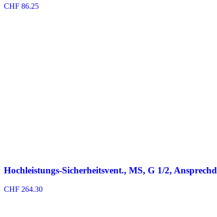
CHF
86.25
Hochleistungs-Sicherheitsvent., MS, G 1/2, Ansprechd
CHF
264.30