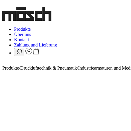
Produkte
Über uns
Kontakt
Zahlung und Lieferung
Produkte
/
Drucklufttechnik & Pneumatik
/
Industriearmaturen und Medi