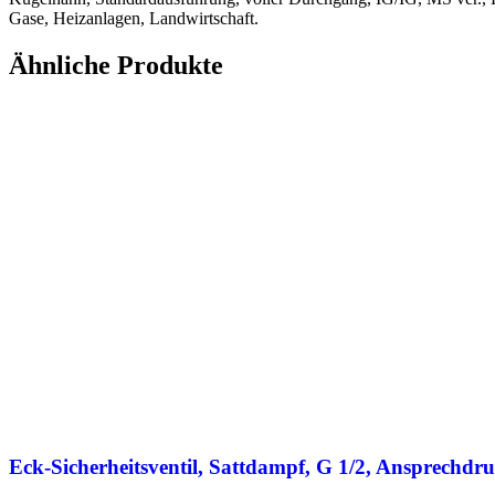
Gase, Heizanlagen, Landwirtschaft.
Ähnliche Produkte
Eck-Sicherheitsventil, Sattdampf, G 1/2, Ansprechdr