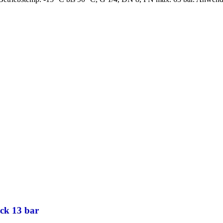
uck 13 bar