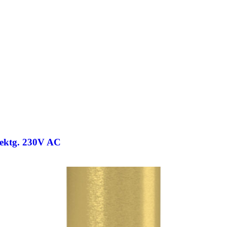
rektg. 230V AC