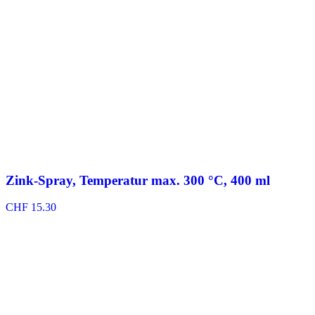
Zink-Spray, Temperatur max. 300 °C, 400 ml
CHF
15.30