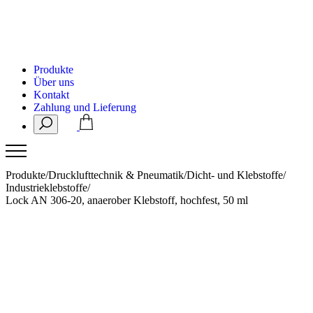
Produkte
Über uns
Kontakt
Zahlung und Lieferung
Produkte
/
Drucklufttechnik & Pneumatik
/
Dicht- und Klebstoffe
/
Industrieklebstoffe
/
Lock AN 306-20, anaerober Klebstoff, hochfest, 50 ml