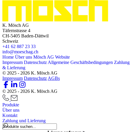
K. Mösch AG
Täfernstrasse 4
CH-5405 Baden-Dättwil
Schweiz
+41 62 887 23 33
info@moeschag.ch
Home
Über uns
Mösch AG Website
Impressum
Datenschutz
Allgemeine Geschäftsbedingungen
Zahlung
& Lieferung
© 2025 - 2026 K. Mösch AG
Impressum
Datenschutz
AGBs
© 2025 - 2026 K. Mösch AG
Produkte
Über uns
Kontakt
Zahlung und Lieferung