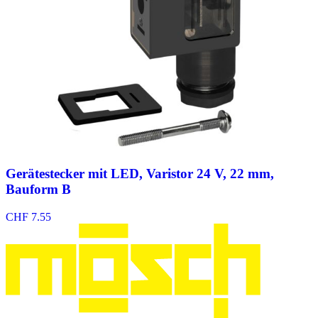
Gerätestecker mit LED, Varistor 24 V, 22 mm,
Bauform B
CHF
7.55