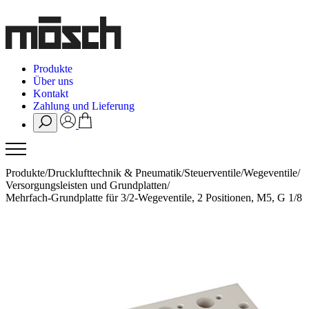
Produkte
Über uns
Kontakt
Zahlung und Lieferung
Produkte
/
Drucklufttechnik & Pneumatik
/
Steuerventile
/
Wegeventile
/
Versorgungsleisten und Grundplatten
/
Mehrfach-Grundplatte für 3/2-Wegeventile, 2 Positionen, M5, G 1/8