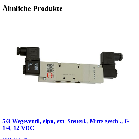
Ähnliche Produkte
5/3-Wegeventil, elpn, ext. Steuerl., Mitte geschl., G
1/4, 12 VDC