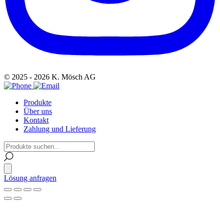
© 2025 - 2026 K. Mösch AG
Produkte
Über uns
Kontakt
Zahlung und Lieferung
Lösung anfragen