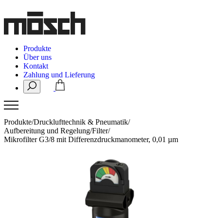
Produkte
Über uns
Kontakt
Zahlung und Lieferung
Produkte
/
Drucklufttechnik & Pneumatik
/
Aufbereitung und Regelung
/
Filter
/
Mikrofilter G3/8 mit Differenzdruckmanometer, 0,01 µm