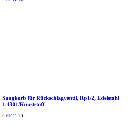
Saugkorb für Rückschlagventil, Rp1/2, Edelstahl
1.4301/Kunststoff
CHF
11.70