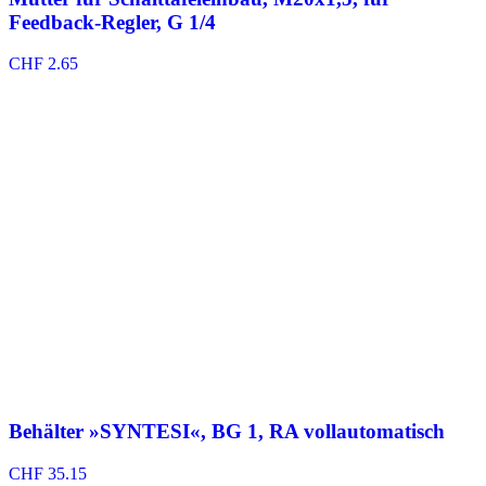
Feedback-Regler, G 1/4
CHF
2.65
Behälter »SYNTESI«, BG 1, RA vollautomatisch
CHF
35.15