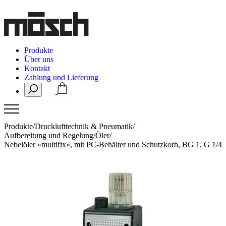
Produkte
Über uns
Kontakt
Zahlung und Lieferung
Produkte
/
Drucklufttechnik & Pneumatik
/
Aufbereitung und Regelung
/
Öler
/
Nebelöler »multifix«, mit PC-Behälter und Schutzkorb, BG 1, G 1/4