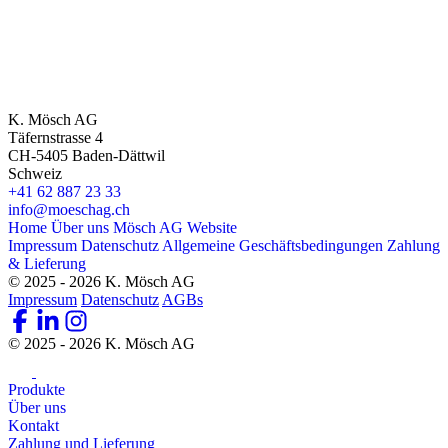
K. Mösch AG
Täfernstrasse 4
CH-5405 Baden-Dättwil
Schweiz
+41 62 887 23 33
info@moeschag.ch
Home
Über uns
Mösch AG Website
Impressum
Datenschutz
Allgemeine Geschäftsbedingungen
Zahlung
& Lieferung
© 2025 - 2026 K. Mösch AG
Impressum
Datenschutz
AGBs
© 2025 - 2026 K. Mösch AG
Produkte
Über uns
Kontakt
Zahlung und Lieferung