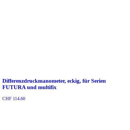
Differenzdruckmanometer, eckig, für Serien
FUTURA und multifix
CHF
114.60