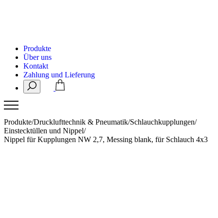
Produkte
Über uns
Kontakt
Zahlung und Lieferung
Produkte
/
Drucklufttechnik & Pneumatik
/
Schlauchkupplungen
/
Einstecktüllen und Nippel
/
Nippel für Kupplungen NW 2,7, Messing blank, für Schlauch 4x3