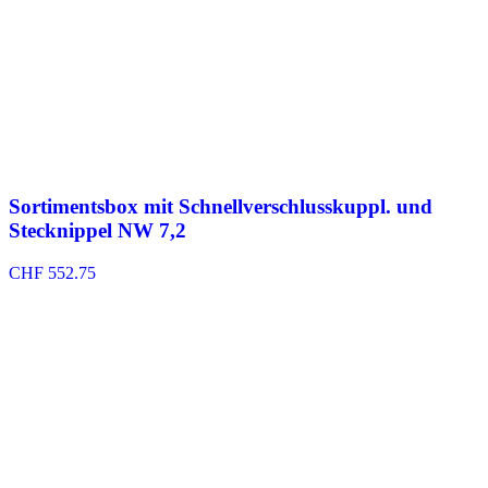
Sortimentsbox mit Schnellverschlusskuppl. und
Stecknippel NW 7,2
CHF
552.75