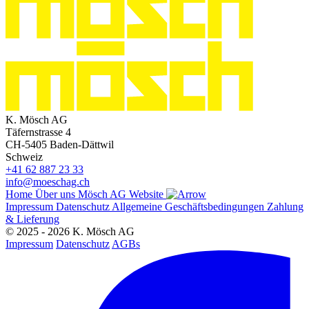
K. Mösch AG
Täfernstrasse 4
CH-5405 Baden-Dättwil
Schweiz
+41 62 887 23 33
info@moeschag.ch
Home
Über uns
Mösch AG Website
Impressum
Datenschutz
Allgemeine Geschäftsbedingungen
Zahlung
& Lieferung
© 2025 - 2026 K. Mösch AG
Impressum
Datenschutz
AGBs