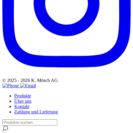
© 2025 - 2026 K. Mösch AG
Produkte
Über uns
Kontakt
Zahlung und Lieferung