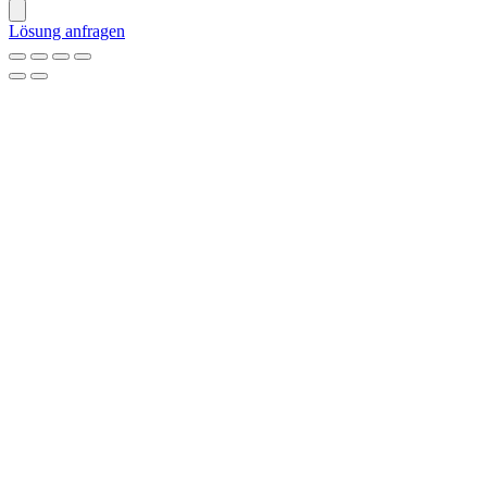
Lösung anfragen