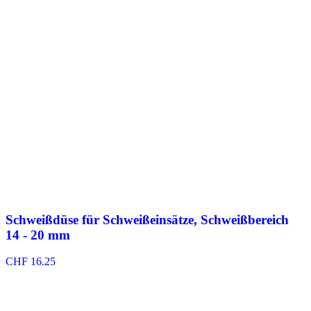
Schweißdüse für Schweißeinsätze, Schweißbereich
14 - 20 mm
CHF
16.25