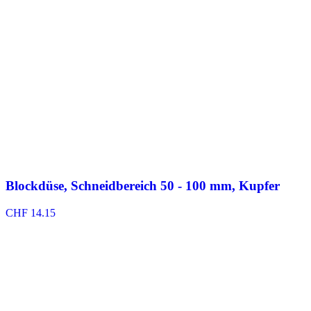
Blockdüse, Schneidbereich 50 - 100 mm, Kupfer
CHF
14.15