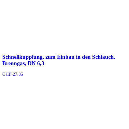
Schnellkupplung, zum Einbau in den Schlauch,
Brenngas, DN 6,3
CHF
27.85