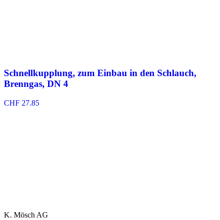
Schnellkupplung, zum Einbau in den Schlauch,
Brenngas, DN 4
CHF
27.85
K. Mösch AG