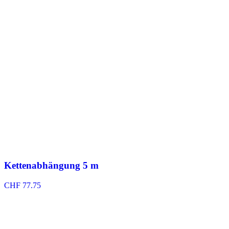
Kettenabhängung 5 m
CHF
77.75