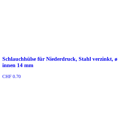
Schlauchhülse für Niederdruck, Stahl verzinkt, ø
innen 14 mm
CHF
0.70