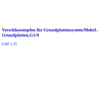
Verschlussstopfen für Grundplattensystem/Mehrf.-
Grundplatten,G1/4
CHF
1.35