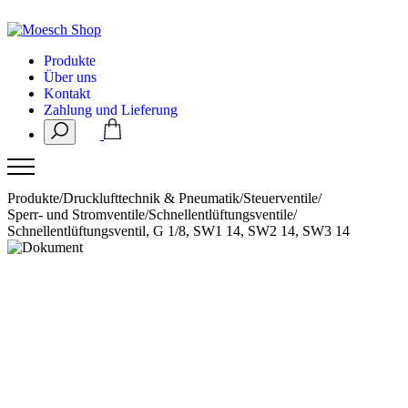
Produkte
Über uns
Kontakt
Zahlung und Lieferung
Produkte
/
Drucklufttechnik & Pneumatik
/
Steuerventile
/
Sperr- und Stromventile
/
Schnellentlüftungsventile
/
Schnellentlüftungsventil, G 1/8, SW1 14, SW2 14, SW3 14