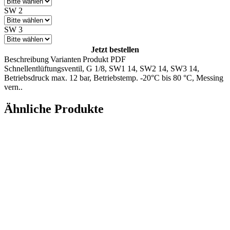
SW 2
SW 3
Jetzt bestellen
Beschreibung
Varianten
Produkt PDF
Schnellentlüftungsventil, G 1/8, SW1 14, SW2 14, SW3 14,
Betriebsdruck max. 12 bar, Betriebstemp. -20°C bis 80 °C, Messing
vern..
Ähnliche Produkte