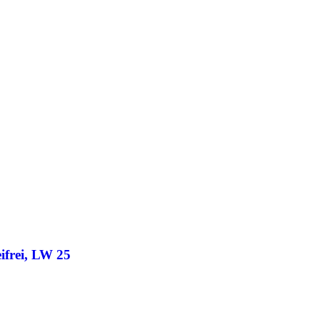
ifrei, LW 25