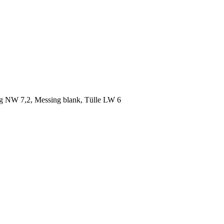
g NW 7,2, Messing blank, Tülle LW 6