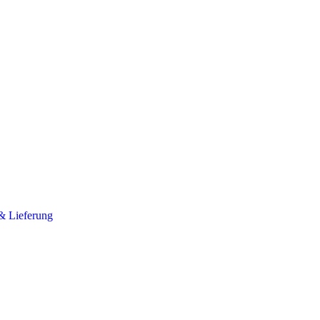
& Lieferung