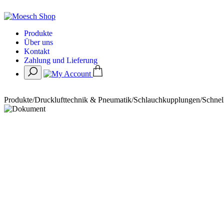
Produkte
Über uns
Kontakt
Zahlung und Lieferung
Produkte
/
Drucklufttechnik & Pneumatik
/
Schlauchkupplungen
/
Schnel