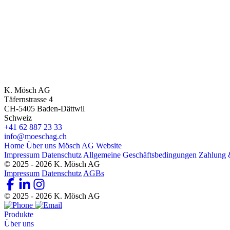
K. Mösch AG
Täfernstrasse 4
CH-5405 Baden-Dättwil
Schweiz
+41 62 887 23 33
info@moeschag.ch
Home
Über uns
Mösch AG Website
Impressum
Datenschutz
Allgemeine Geschäftsbedingungen
Zahlung 
© 2025 - 2026 K. Mösch AG
Impressum
Datenschutz
AGBs
© 2025 - 2026 K. Mösch AG
Produkte
Über uns