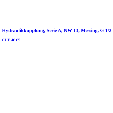
Hydraulikkupplung, Serie A, NW 13, Messing, G 1/2
CHF
46.65