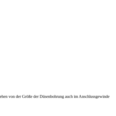
esehen von der Größe der Düsenbohrung auch im Anschlussgewinde