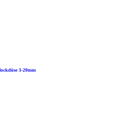
Blockdüse 3-20mm