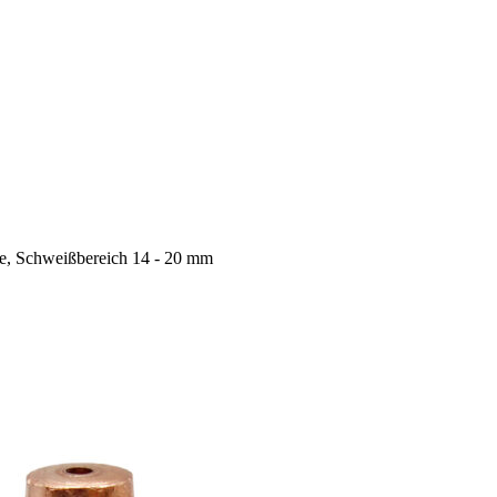
e, Schweißbereich 14 - 20 mm