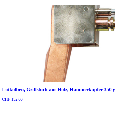
Lötkolben, Griffstück aus Holz, Hammerkupfer 350 
CHF
152.00