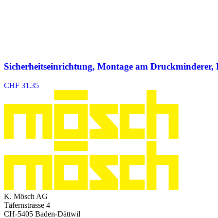
Sicherheitseinrichtung, Montage am Druckminderer
CHF
31.35
K. Mösch AG
Täfernstrasse 4
CH-5405 Baden-Dättwil