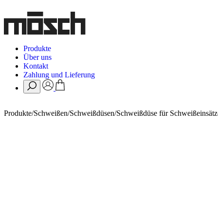
Produkte
Über uns
Kontakt
Zahlung und Lieferung
Produkte
/
Schweißen
/
Schweißdüsen
/
Schweißdüse für Schweißeinsätz