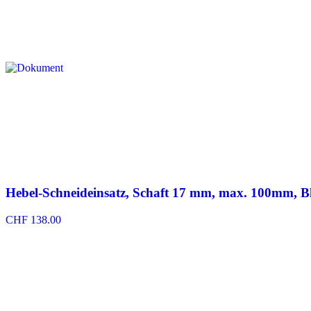
Hebel-Schneideinsatz, Schaft 17 mm, max. 100mm, 
CHF
138.00