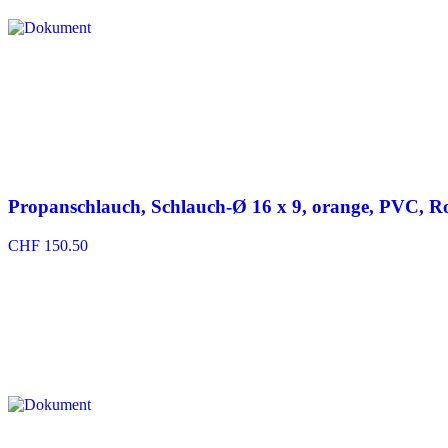
Propanschlauch, Schlauch-Ø 16 x 9, orange, PVC, Ro
CHF
150.50