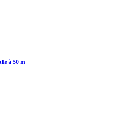
lle à 50 m