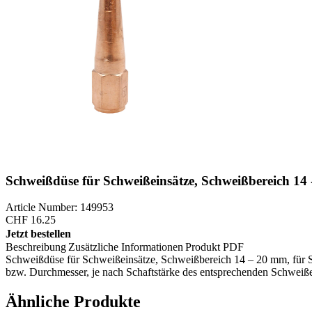
Schweißdüse für Schweißeinsätze, Schweißbereich 14
Article Number: 149953
CHF
16.25
Jetzt bestellen
Beschreibung
Zusätzliche Informationen
Produkt PDF
Schweißdüse für Schweißeinsätze, Schweißbereich 14 – 20 mm, für
bzw. Durchmesser, je nach Schaftstärke des entsprechenden Schweiße
Ähnliche Produkte