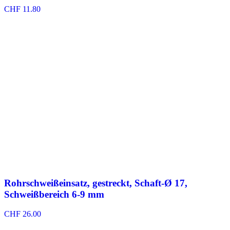
CHF
11.80
Rohrschweißeinsatz, gestreckt, Schaft-Ø 17,
Schweißbereich 6-9 mm
CHF
26.00