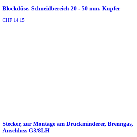
Blockdüse, Schneidbereich 20 - 50 mm, Kupfer
CHF
14.15
Stecker, zur Montage am Druckminderer, Brenngas,
Anschluss G3/8LH