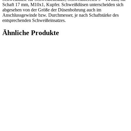
Schaft 17 mm, M10x1, Kupfer. Schweißdüsen unterscheiden sich
abgesehen von der Größe der Düsenbohrung auch im
Anschlussgewinde bzw. Durchmesser, je nach Schaftstärke des
entsprechenden Schweißeinsatzes.
Ähnliche Produkte