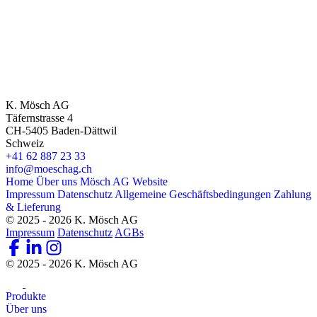
K. Mösch AG
Täfernstrasse 4
CH-5405 Baden-Dättwil
Schweiz
+41 62 887 23 33
info@moeschag.ch
Home
Über uns
Mösch AG Website
Impressum
Datenschutz
Allgemeine Geschäftsbedingungen
Zahlung
& Lieferung
© 2025 - 2026 K. Mösch AG
Impressum
Datenschutz
AGBs
© 2025 - 2026 K. Mösch AG
Produkte
Über uns