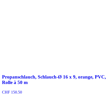
Propanschlauch, Schlauch-Ø 16 x 9, orange, PVC,
Rolle à 50 m
CHF
150.50