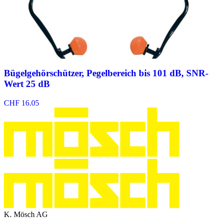
Bügelgehörschützer, Pegelbereich bis 101 dB, SNR-
Wert 25 dB
CHF
16.05
K. Mösch AG