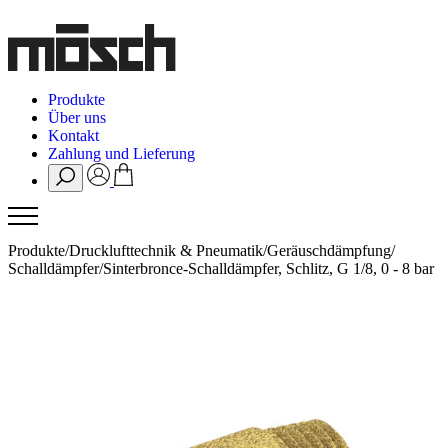
Produkte
Über uns
Kontakt
Zahlung und Lieferung
Produkte
/
Drucklufttechnik & Pneumatik
/
Geräuschdämpfung
/
Schalldämpfer
/
Sinterbronce-Schalldämpfer, Schlitz, G 1/8, 0 - 8 bar