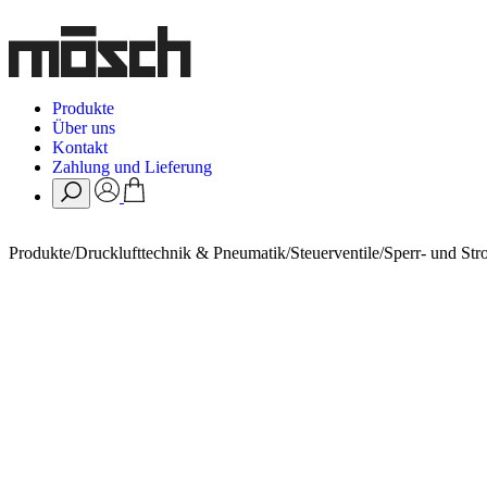
Produkte
Über uns
Kontakt
Zahlung und Lieferung
Produkte
/
Drucklufttechnik & Pneumatik
/
Steuerventile
/
Sperr- und Str