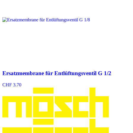
Ersatzmembrane für Entlüftungsventil G 1/2
CHF
3.70