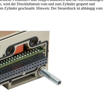
an, wird der Druckluftstrom vom und zum Zylinder gesperrt und
den Zylinder geschraubt. Hinweis: Der Steuerdruck ist abhängig vom