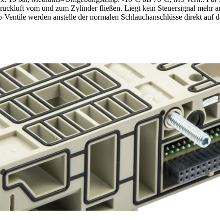
Druckluft vom und zum Zylinder fließen. Liegt kein Steuersignal mehr 
p-Ventile werden anstelle der normalen Schlauchanschlüsse direkt auf 