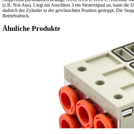
(z.B. Not-Aus). Liegt am Anschluss 3 ein Steuersignal an, kann die 
dadurch der Zylinder in der gewünschten Position gestoppt. Die Stop
Betriebsdruck.
Ähnliche Produkte