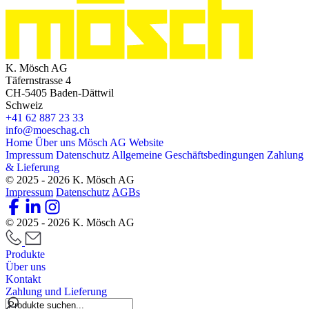
K. Mösch AG
Täfernstrasse 4
CH-5405 Baden-Dättwil
Schweiz
+41 62 887 23 33
info@moeschag.ch
Home
Über uns
Mösch AG Website
Impressum
Datenschutz
Allgemeine Geschäftsbedingungen
Zahlung
& Lieferung
© 2025 - 2026 K. Mösch AG
Impressum
Datenschutz
AGBs
© 2025 - 2026 K. Mösch AG
Produkte
Über uns
Kontakt
Zahlung und Lieferung