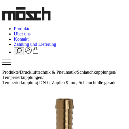
Produkte
Über uns
Kontakt
Zahlung und Lieferung
Produkte
/
Drucklufttechnik & Pneumatik
/
Schlauchkupplungen
/
Temperierkupplungen
/
Temperierkupplung DN 6, Zapfen 9 mm, Schlauchtülle gerade