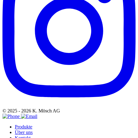
© 2025 - 2026 K. Mösch AG
Produkte
Über uns
Kontakt