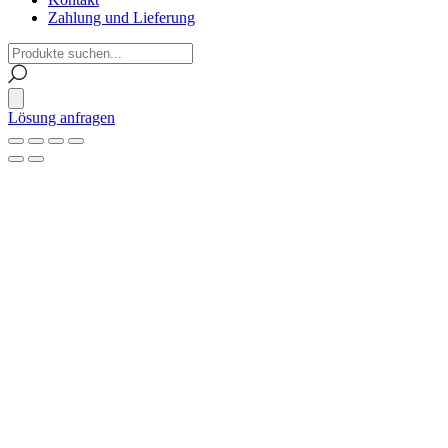
Zahlung und Lieferung
Lösung anfragen