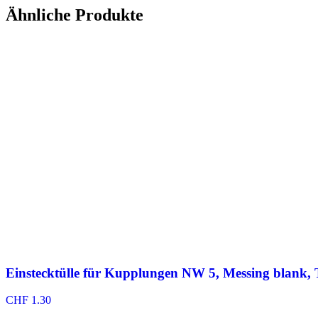
Ähnliche Produkte
Einstecktülle für Kupplungen NW 5, Messing blank, 
CHF
1.30