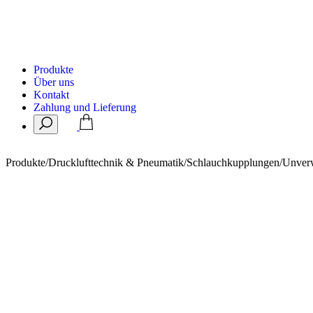
Produkte
Über uns
Kontakt
Zahlung und Lieferung
Produkte
/
Drucklufttechnik & Pneumatik
/
Schlauchkupplungen
/
Unver