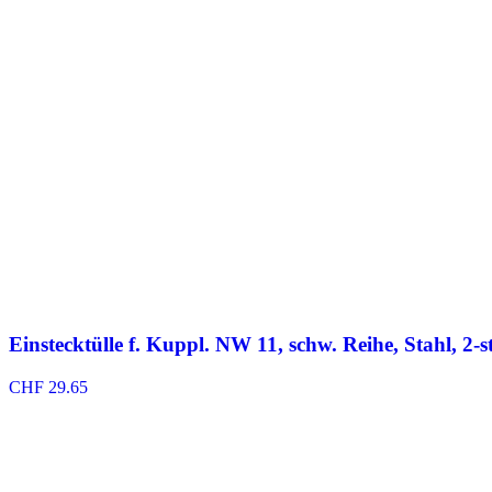
Einstecktülle f. Kuppl. NW 11, schw. Reihe, Stahl, 2-
CHF
29.65