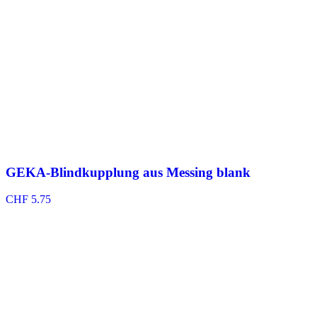
GEKA-Blindkupplung aus Messing blank
CHF
5.75