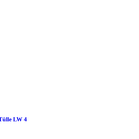
Tülle LW 4