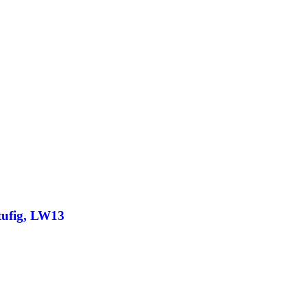
stufig, LW13