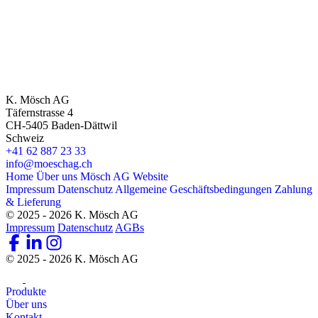
K. Mösch AG
Täfernstrasse 4
CH-5405 Baden-Dättwil
Schweiz
+41 62 887 23 33
info@moeschag.ch
Home
Über uns
Mösch AG Website
Impressum
Datenschutz
Allgemeine Geschäftsbedingungen
Zahlung
& Lieferung
© 2025 - 2026 K. Mösch AG
Impressum
Datenschutz
AGBs
© 2025 - 2026 K. Mösch AG
Produkte
Über uns
Kontakt