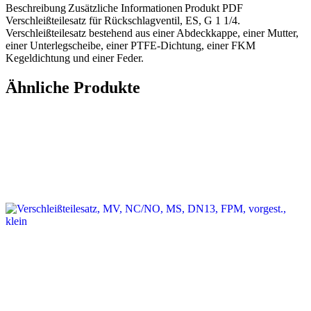
Beschreibung
Zusätzliche Informationen
Produkt PDF
Verschleißteilesatz für Rückschlagventil, ES, G 1 1/4.
Verschleißteilesatz bestehend aus einer Abdeckkappe, einer Mutter,
einer Unterlegscheibe, einer PTFE-Dichtung, einer FKM
Kegeldichtung und einer Feder.
Ähnliche Produkte