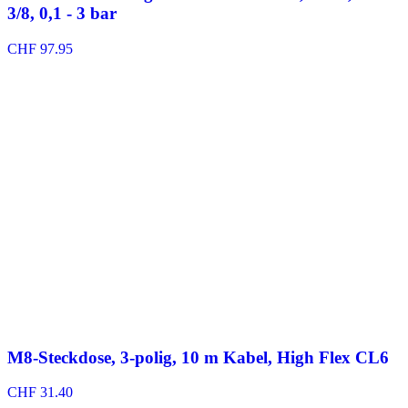
3/8, 0,1 - 3 bar
CHF
97.95
M8-Steckdose, 3-polig, 10 m Kabel, High Flex CL6
CHF
31.40