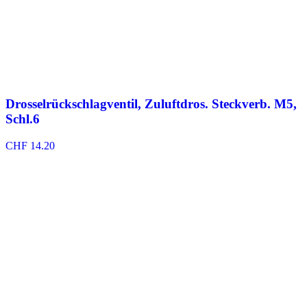
Drosselrückschlagventil, Zuluftdros. Steckverb. M5,
Schl.6
CHF
14.20