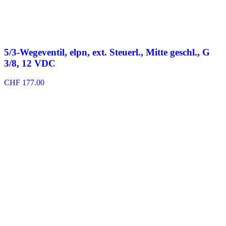
5/3-Wegeventil, elpn, ext. Steuerl., Mitte geschl., G
3/8, 12 VDC
CHF
177.00