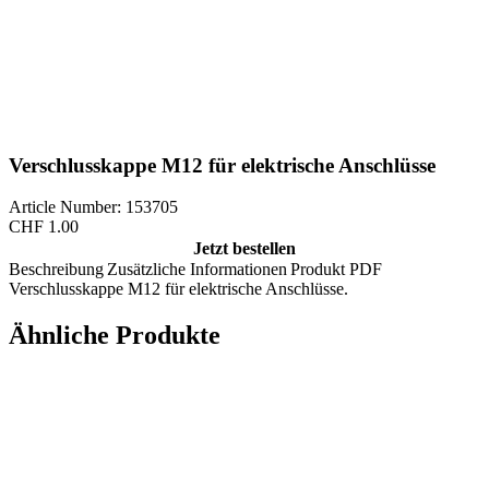
Verschlusskappe M12 für elektrische Anschlüsse
Article Number: 153705
CHF
1.00
Jetzt bestellen
Beschreibung
Zusätzliche Informationen
Produkt PDF
Verschlusskappe M12 für elektrische Anschlüsse.
Ähnliche Produkte