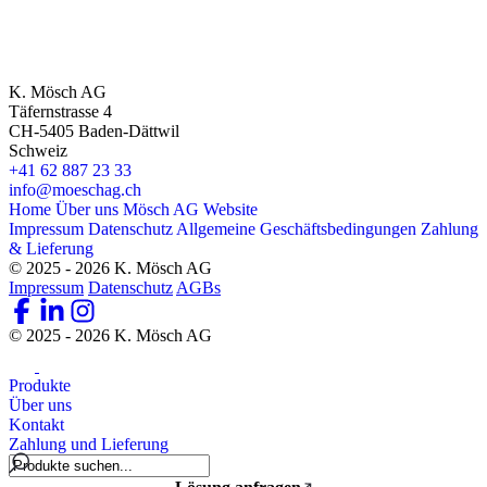
K. Mösch AG
Täfernstrasse 4
CH-5405 Baden-Dättwil
Schweiz
+41 62 887 23 33
info@moeschag.ch
Home
Über uns
Mösch AG Website
Impressum
Datenschutz
Allgemeine Geschäftsbedingungen
Zahlung
& Lieferung
© 2025 - 2026 K. Mösch AG
Impressum
Datenschutz
AGBs
© 2025 - 2026 K. Mösch AG
Produkte
Über uns
Kontakt
Zahlung und Lieferung