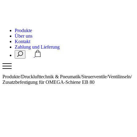
Produkte
Über uns
Kontakt
Zahlung und Lieferung
Produkte
/
Drucklufttechnik & Pneumatik
/
Steuerventile
/
Ventilinseln
/
Zusatzbefestigung für OMEGA-Schiene EB 80