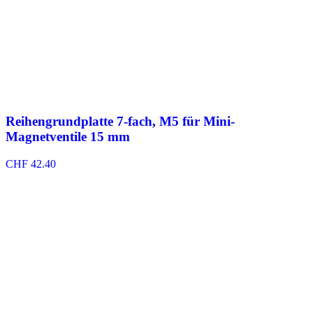
Reihengrundplatte 7-fach, M5 für Mini-
Magnetventile 15 mm
CHF
42.40