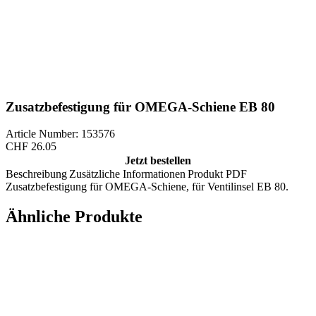
Zusatzbefestigung für OMEGA-Schiene EB 80
Article Number: 153576
CHF
26.05
Jetzt bestellen
Beschreibung
Zusätzliche Informationen
Produkt PDF
Zusatzbefestigung für OMEGA-Schiene, für Ventilinsel EB 80.
Ähnliche Produkte