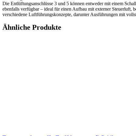
Die Entlüftungsanschlüsse 3 und 5 können entweder mit einem Schall
ebenfalls verfügbar – ideal für einen Aufbau mit externer Steuerluft,
verschiedene Luftführungskonzepte, darunter Ausführungen mit vollst
Ähnliche Produkte