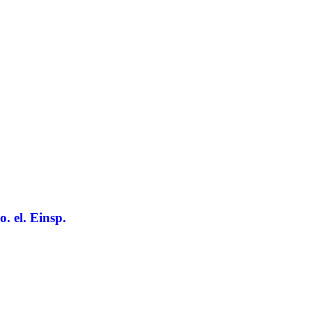
. el. Einsp.