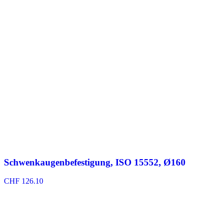
Schwenkaugenbefestigung, ISO 15552, Ø160
CHF
126.10