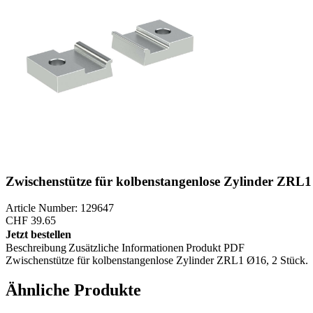
Zwischenstütze für kolbenstangenlose Zylinder ZRL
Article Number: 129647
CHF
39.65
Jetzt bestellen
Beschreibung
Zusätzliche Informationen
Produkt PDF
Zwischenstütze für kolbenstangenlose Zylinder ZRL1 Ø16, 2 Stück.
Ähnliche Produkte