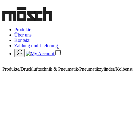
Produkte
Über uns
Kontakt
Zahlung und Lieferung
Produkte
/
Drucklufttechnik & Pneumatik
/
Pneumatikzylinder
/
Kolbenst