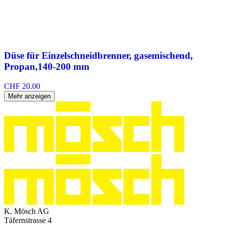
Düse für Einzelschneidbrenner, gasemischend,
Propan,140-200 mm
CHF
20.00
Mehr anzeigen
K. Mösch AG
Täfernstrasse 4