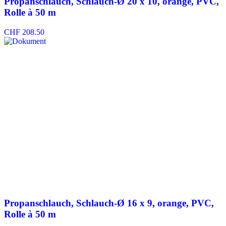
Propanschlauch, Schlauch-Ø 20 x 10, orange, PVC,
Rolle à 50 m
CHF
208.50
Propanschlauch, Schlauch-Ø 16 x 9, orange, PVC,
Rolle à 50 m