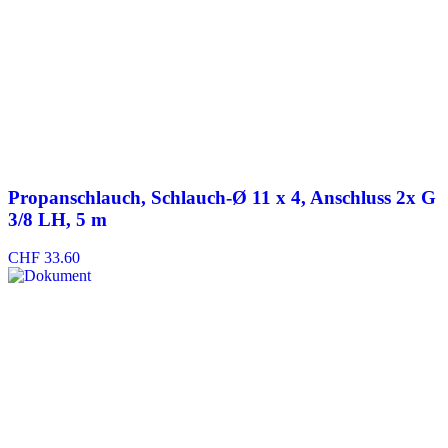
Propanschlauch, Schlauch-Ø 11 x 4, Anschluss 2x G
3/8 LH, 5 m
CHF
33.60