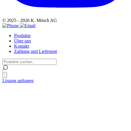
© 2025 - 2026 K. Mösch AG
Produkte
Über uns
Kontakt
Zahlung und Lieferung
Lösung anfragen