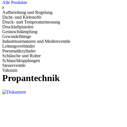
Alle Produkte
Aufbereitung und Regelung
Dicht- und Klebstoffe
Druck- und Temperaturmessung
Druckluftpistolen
Geräuschdämpfung
Gewindefittinge
Industriearmaturen und Medienventile
Leitungsverbinder
Pneumatikzylinder
Schläuche und Rohre
Schlauchkupplungen
Steuerventile
Vakuum
Propantechnik