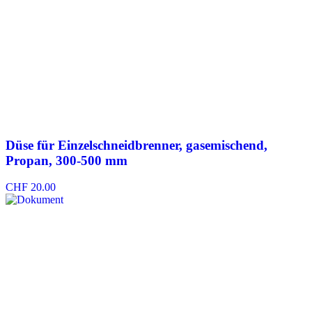
Düse für Einzelschneidbrenner, gasemischend,
Propan, 300-500 mm
CHF
20.00