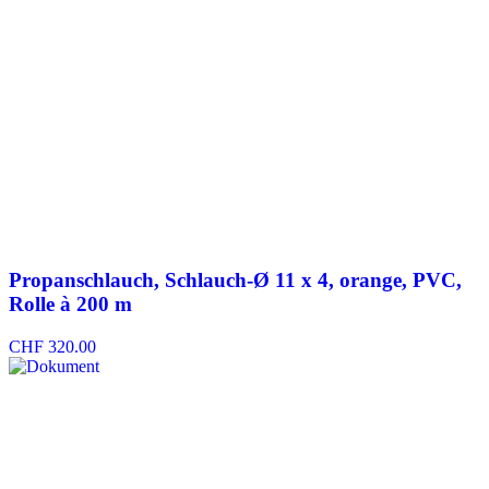
Propanschlauch, Schlauch-Ø 11 x 4, orange, PVC,
Rolle à 200 m
CHF
320.00