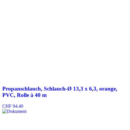
Propanschlauch, Schlauch-Ø 13,3 x 6,3, orange,
PVC, Rolle à 40 m
CHF
94.40