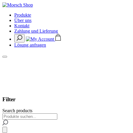
Produkte
Über uns
Kontakt
Zahlung und Lieferung
Lösung anfragen
Filter
Search products