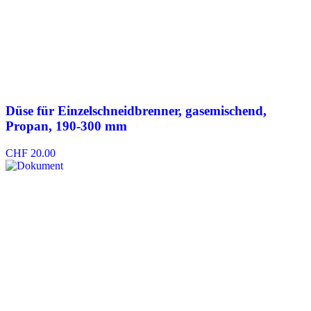
Düse für Einzelschneidbrenner, gasemischend,
Propan, 190-300 mm
CHF
20.00