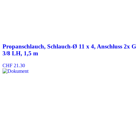
Propanschlauch, Schlauch-Ø 11 x 4, Anschluss 2x G
3/8 LH, 1,5 m
CHF
21.30